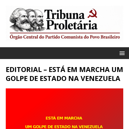
EDITORIAL – ESTÁ EM MARCHA UM
GOLPE DE ESTADO NA VENEZUELA