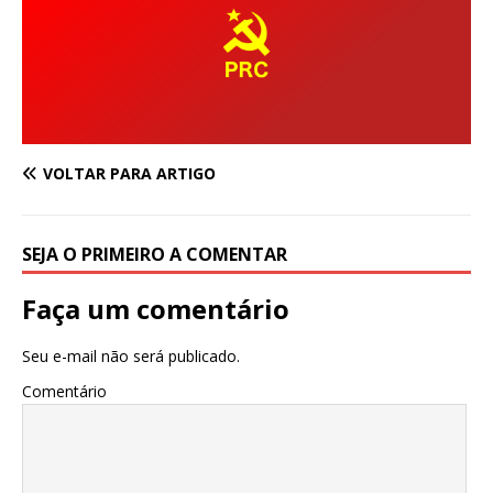
VOLTAR PARA ARTIGO
SEJA O PRIMEIRO A COMENTAR
Faça um comentário
Seu e-mail não será publicado.
Comentário