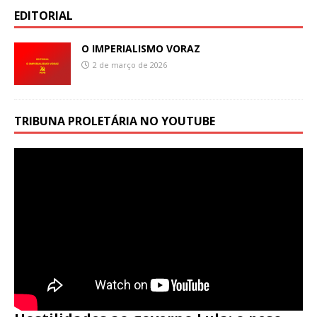
EDITORIAL
O IMPERIALISMO VORAZ
2 de março de 2026
TRIBUNA PROLETÁRIA NO YOUTUBE