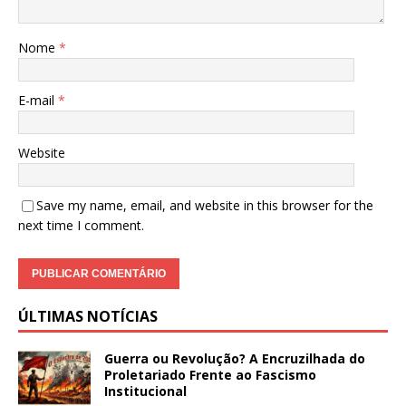
Nome
*
E-mail
*
Website
Save my name, email, and website in this browser for the
next time I comment.
ÚLTIMAS NOTÍCIAS
Guerra ou Revolução? A Encruzilhada do
Proletariado Frente ao Fascismo
Institucional