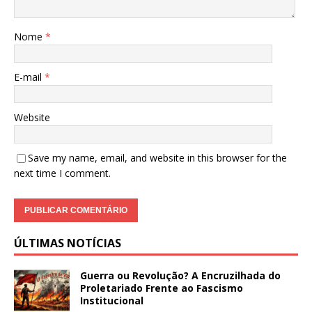
Nome
*
E-mail
*
Website
Save my name, email, and website in this browser for the
next time I comment.
ÚLTIMAS NOTÍCIAS
Guerra ou Revolução? A Encruzilhada do
Proletariado Frente ao Fascismo
Institucional