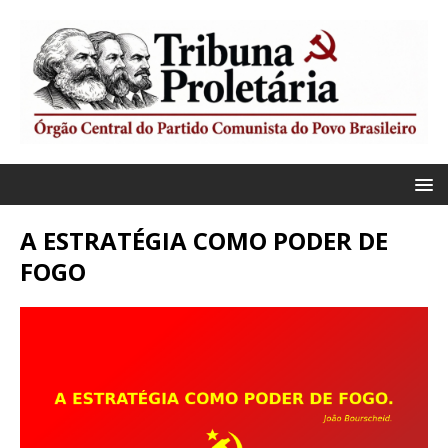
A ESTRATÉGIA COMO PODER DE
FOGO