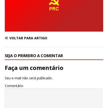
VOLTAR PARA ARTIGO
SEJA O PRIMEIRO A COMENTAR
Faça um comentário
Seu e-mail não será publicado.
Comentário