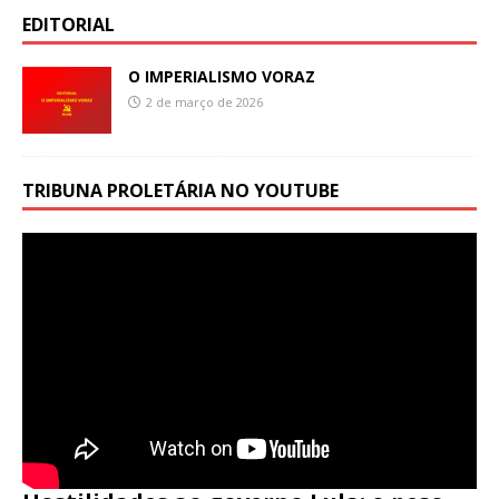
EDITORIAL
O IMPERIALISMO VORAZ
2 de março de 2026
TRIBUNA PROLETÁRIA NO YOUTUBE