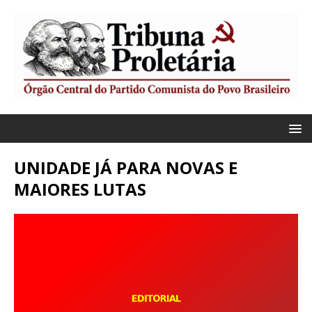
UNIDADE JÁ PARA NOVAS E
MAIORES LUTAS