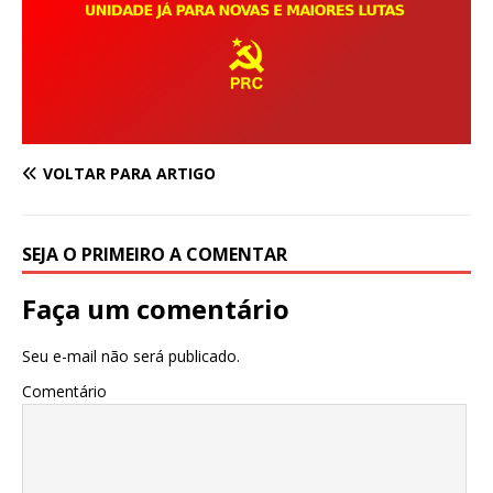
VOLTAR PARA ARTIGO
SEJA O PRIMEIRO A COMENTAR
Faça um comentário
Seu e-mail não será publicado.
Comentário