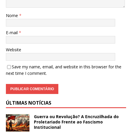
Nome
*
E-mail
*
Website
Save my name, email, and website in this browser for the
next time I comment.
ÚLTIMAS NOTÍCIAS
Guerra ou Revolução? A Encruzilhada do
Proletariado Frente ao Fascismo
Institucional