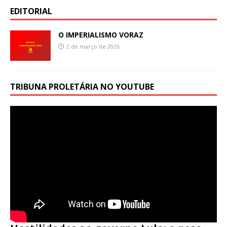
EDITORIAL
O IMPERIALISMO VORAZ
2 de março de 2026
TRIBUNA PROLETÁRIA NO YOUTUBE