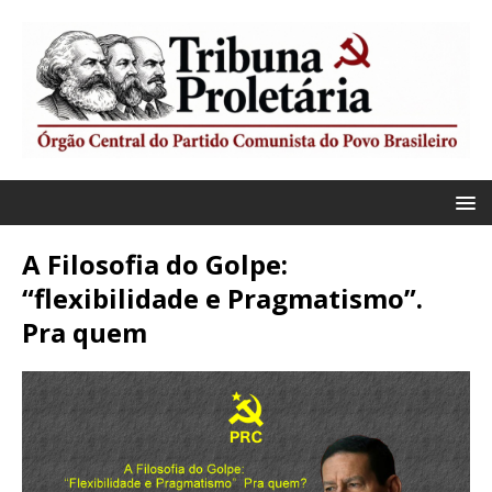
A Filosofia do Golpe:
“flexibilidade e Pragmatismo”.
Pra quem