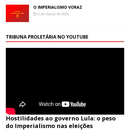
O IMPERIALISMO VORAZ
2 de março de 2026
TRIBUNA PROLETÁRIA NO YOUTUBE
Hostilidades ao governo Lula: o peso
do Imperialismo nas eleições