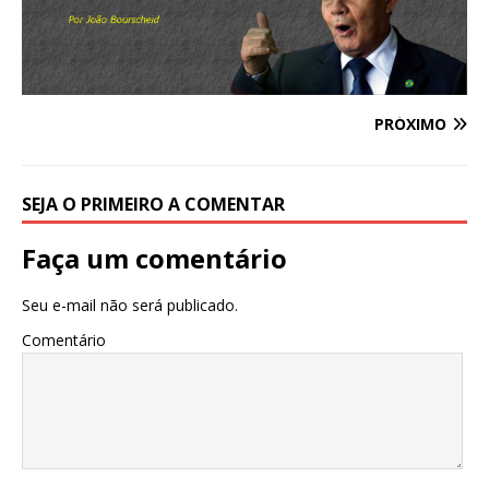
PRÓXIMO
SEJA O PRIMEIRO A COMENTAR
Faça um comentário
Seu e-mail não será publicado.
Comentário