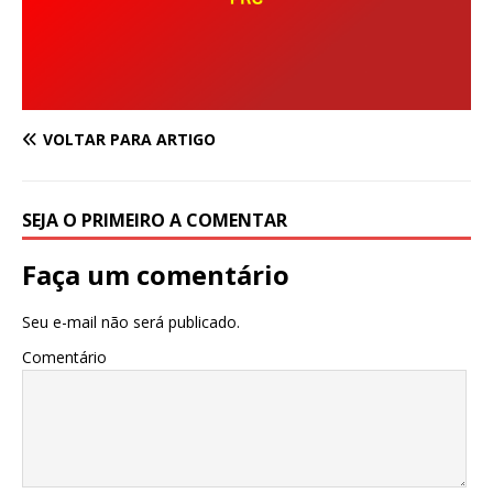
VOLTAR PARA ARTIGO
SEJA O PRIMEIRO A COMENTAR
Faça um comentário
Seu e-mail não será publicado.
Comentário