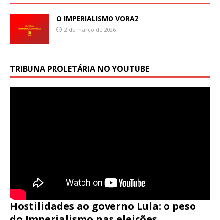
O IMPERIALISMO VORAZ
2 de março de 2026
TRIBUNA PROLETÁRIA NO YOUTUBE
Hostilidades ao governo Lula: o peso
do Imperialismo nas eleições