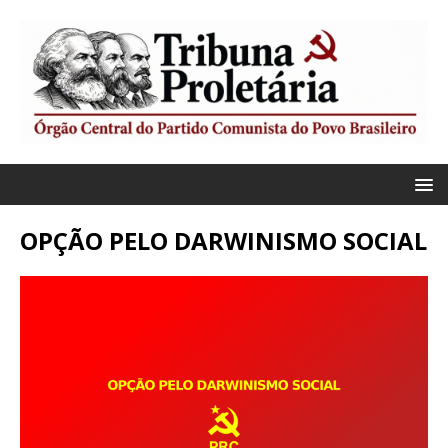
OPÇÃO PELO DARWINISMO SOCIAL