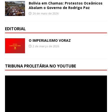
Bolívia em Chamas: Protestos Oceânicos
Abalam o Governo de Rodrigo Paz
26 de maio de 2026
EDITORIAL
O IMPERIALISMO VORAZ
2 de março de 2026
TRIBUNA PROLETÁRIA NO YOUTUBE