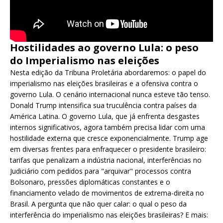
Hostilidades ao governo Lula: o peso
do Imperialismo nas eleições
Nesta edição da Tribuna Proletária abordaremos: o papel do
imperialismo nas eleições brasileiras e a ofensiva contra o
governo Lula. O cenário internacional nunca esteve tão tenso.
Donald Trump intensifica sua truculência contra países da
América Latina. O governo Lula, que já enfrenta desgastes
internos significativos, agora também precisa lidar com uma
hostilidade externa que cresce exponencialmente. Trump age
em diversas frentes para enfraquecer o presidente brasileiro:
tarifas que penalizam a indústria nacional, interferências no
Judiciário com pedidos para "arquivar" processos contra
Bolsonaro, pressões diplomáticas constantes e o
financiamento velado de movimentos de extrema-direita no
Brasil. A pergunta que não quer calar: o qual o peso da
interferência do imperialismo nas eleições brasileiras? E mais: