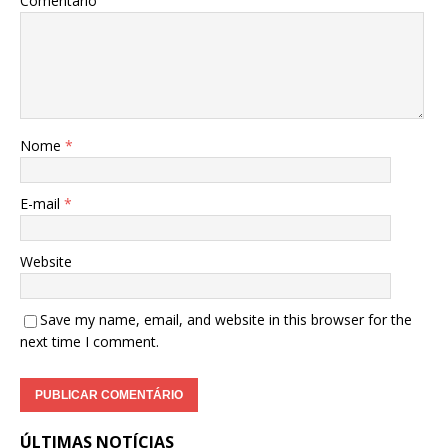
Comentário
Nome
*
E-mail
*
Website
Save my name, email, and website in this browser for the
next time I comment.
ÚLTIMAS NOTÍCIAS