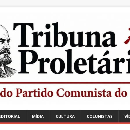
EDITORIAL
MÍDIA
CULTURA
COLUNISTAS
VÍ