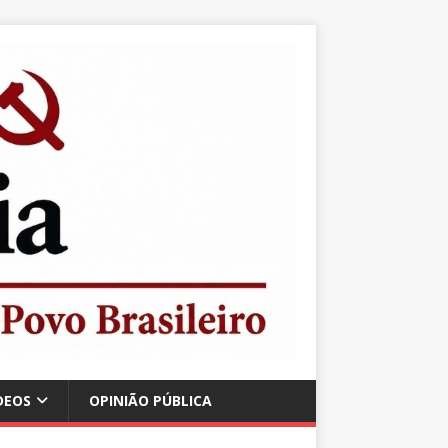
DEOS
OPINIÃO PÚBLICA