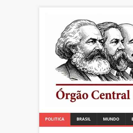
POLITICA
BRASIL
MUNDO