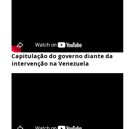
Capitulação do governo diante da
intervenção na Venezuela