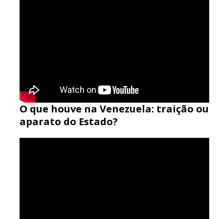
O que houve na Venezuela: traição ou
aparato do Estado?