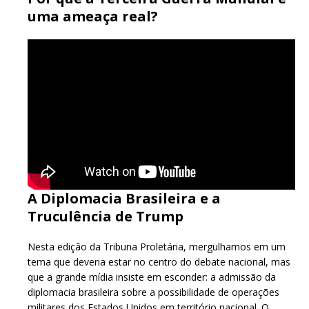
uma ameaça real?
A Diplomacia Brasileira e a
Truculência de Trump
Nesta edição da Tribuna Proletária, mergulhamos em um
tema que deveria estar no centro do debate nacional, mas
que a grande mídia insiste em esconder: a admissão da
diplomacia brasileira sobre a possibilidade de operações
militares dos Estados Unidos em território nacional. O