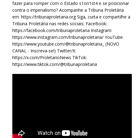
fazer para romper com o Estado s1on1st4 e se posicionar
contra o imperialismo? Acompanhe a Tribuna Proletária
em: https://tribunaproletaria.org Siga, curta e compartilhe a
Tribuna Proletária nas redes sociais: FaceBook:
https://facebook.com/tribunaproletaria Instagram:
https://www.instagram.com/tribunaproletaria/ YouTube:
https://www.youtube.com/@tribunaproletaria_ (NOVO
CANAL - Inscreva-se!) Twitter/X:
https://x.com/ProletarioNews TikTok:
https://www.tiktok.com/@tribunaproletaria