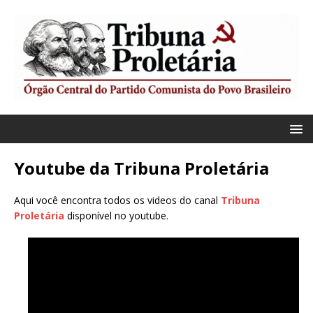
Youtube da Tribuna Proletária
Aqui você encontra todos os videos do canal
Tribuna
Proletária
disponível no youtube.