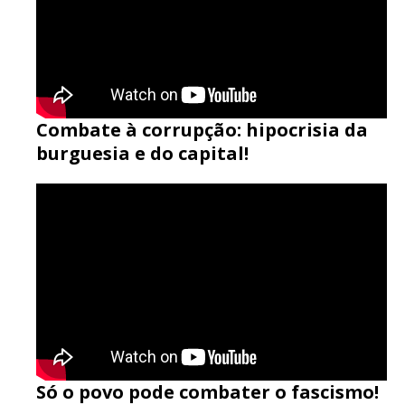
Combate à corrupção: hipocrisia da
burguesia e do capital!
Só o povo pode combater o fascismo!