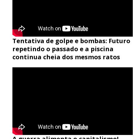
Tentativa de golpe e bombas: Futuro
repetindo o passado e a piscina
continua cheia dos mesmos ratos
A guerra alimenta o capitalismo!