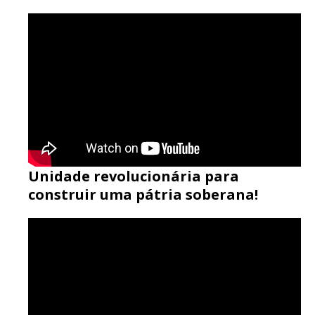
Unidade revolucionária para
construir uma pátria soberana!