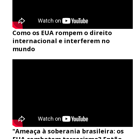
Como os EUA rompem o direito
internacional e interferem no
mundo
"Ameaça à soberania brasileira: os