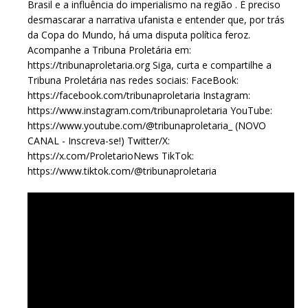
Brasil e a influência do imperialismo na região . É preciso
desmascarar a narrativa ufanista e entender que, por trás
da Copa do Mundo, há uma disputa política feroz.
Acompanhe a Tribuna Proletária em:
https://tribunaproletaria.org Siga, curta e compartilhe a
Tribuna Proletária nas redes sociais: FaceBook:
https://facebook.com/tribunaproletaria Instagram:
https://www.instagram.com/tribunaproletaria YouTube:
https://www.youtube.com/@tribunaproletaria_ (NOVO
CANAL - Inscreva-se!) Twitter/X:
https://x.com/ProletarioNews TikTok:
https://www.tiktok.com/@tribunaproletaria