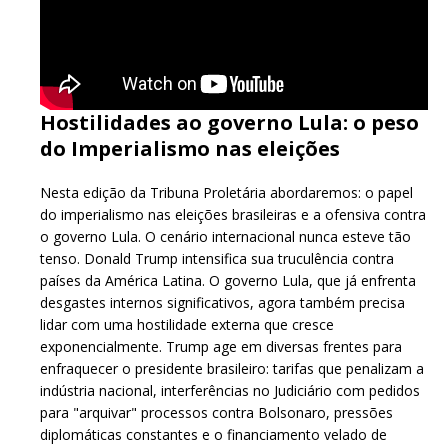
Hostilidades ao governo Lula: o peso
do Imperialismo nas eleições
Nesta edição da Tribuna Proletária abordaremos: o papel
do imperialismo nas eleições brasileiras e a ofensiva contra
o governo Lula. O cenário internacional nunca esteve tão
tenso. Donald Trump intensifica sua truculência contra
países da América Latina. O governo Lula, que já enfrenta
desgastes internos significativos, agora também precisa
lidar com uma hostilidade externa que cresce
exponencialmente. Trump age em diversas frentes para
enfraquecer o presidente brasileiro: tarifas que penalizam a
indústria nacional, interferências no Judiciário com pedidos
para "arquivar" processos contra Bolsonaro, pressões
diplomáticas constantes e o financiamento velado de