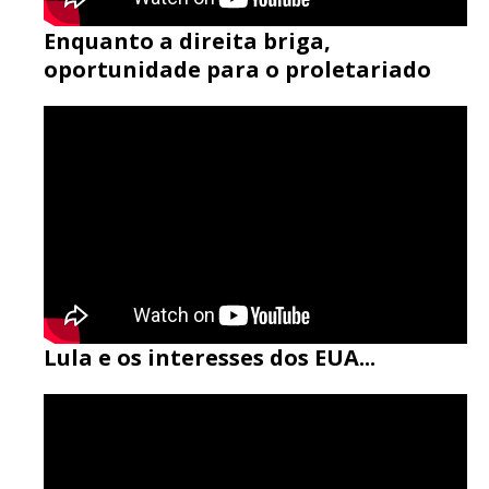
Enquanto a direita briga,
oportunidade para o proletariado
Lula e os interesses dos EUA...