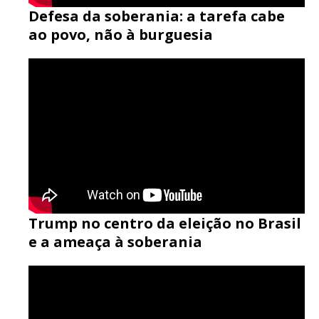
Defesa da soberania: a tarefa cabe
ao povo, não à burguesia
Trump no centro da eleição no Brasil
e a ameaça à soberania