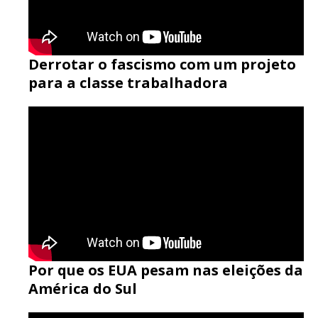
Derrotar o fascismo com um projeto
para a classe trabalhadora
Por que os EUA pesam nas eleições da
América do Sul