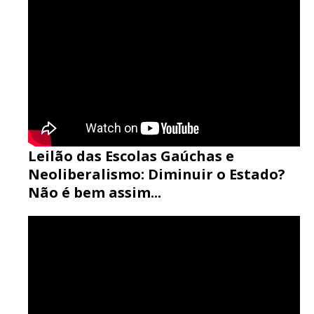
Leilão das Escolas Gaúchas e
Neoliberalismo: Diminuir o Estado?
Não é bem assim...