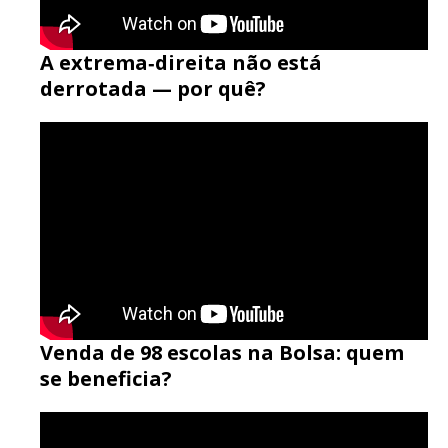
A extrema‑direita não está
derrotada — por quê?
Venda de 98 escolas na Bolsa: quem
se beneficia?