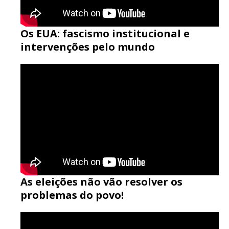
Os EUA: fascismo institucional e
intervenções pelo mundo
As eleições não vão resolver os
problemas do povo!