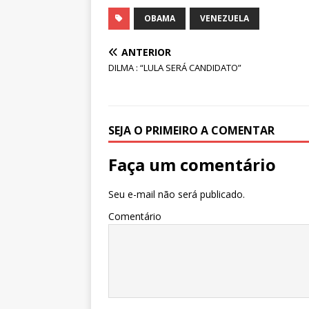
OBAMA
VENEZUELA
ANTERIOR
DILMA : “LULA SERÁ CANDIDATO”
SEJA O PRIMEIRO A COMENTAR
Faça um comentário
Seu e-mail não será publicado.
Comentário