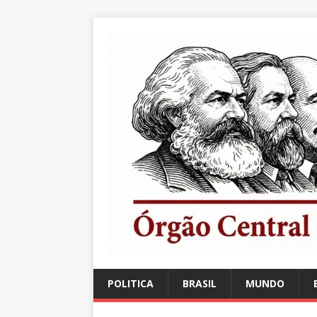
POLITICA
BRASIL
MUNDO