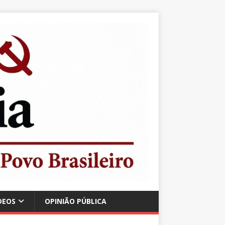
DEOS
OPINIÃO PÚBLICA