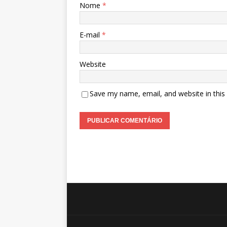
Nome
*
E-mail
*
Website
Save my name, email, and website in this