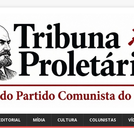
EDITORIAL
MÍDIA
CULTURA
COLUNISTAS
VÍ