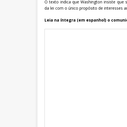
O texto indica que Washington insiste que 
da lei com o único propósito de interesses 
Leia na íntegra (em espanhol) o comuni