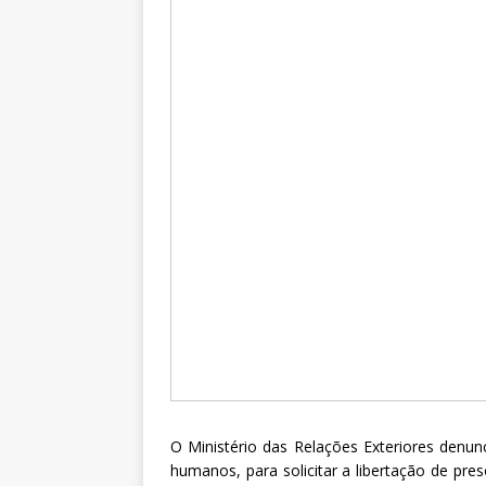
O Ministério das Relações Exteriores denun
humanos, para solicitar a libertação de pres