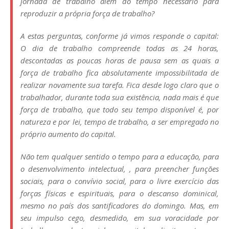
jornada de trabalho além do tempo necessário para
reproduzir a própria força de trabalho?
A estas perguntas, conforme já vimos responde o capital:
O dia de trabalho compreende todas as 24 horas,
descontadas as poucas horas de pausa sem as quais a
força de trabalho fica absolutamente impossibilitada de
realizar novamente sua tarefa. Fica desde logo claro que o
trabalhador, durante toda sua existência, nada mais é que
força de trabalho, que todo seu tempo disponível é, por
natureza e por lei, tempo de trabalho, a ser empregado no
próprio aumento do capital.
Não tem qualquer sentido o tempo para a educação, para
o desenvolvimento intelectual, , para preencher funções
sociais, para o convívio social, para o livre exercício das
forças físicas e espirituais, para o descanso dominical,
mesmo no país dos santificadores do domingo. Mas, em
seu impulso cego, desmedido, em sua voracidade por