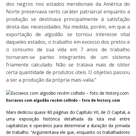
dos negros nos estados meridionais da América do
Norte preservava certo caráter patriarcal enquanto a
produção se destinava principalmente à satisfação
direta das necessidades. Na medida, porém, em que a
exportação de algodão se tornou interesse vital
daqueles estados, o trabalho em excesso dos pretos e
o consumo de sua vida em 7 anos de trabalho
tornaram-se partes integrantes de um sistema
friamente calculado. Não se tratava mais de obter
certa quantidade de produtos úteis. O objetivo passou
a ser a produção da própria mais-valia.”
Escravos com algodão recém colhido – foto de history.com
Marx dedicou quase 80 páginas do Capítulo VII, de O Capital, a
uma exposição histórica detalhada da luta real entre
capitalistas e operários para determinar a duração da jornada
de trabalho. “Argumentava ele que, enquanto os trabalhadores