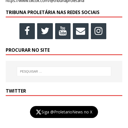
https://www.tiktok.com/@tribunaproletaria
TRIBUNA PROLETÁRIA NAS REDES SOCIAIS
PROCURAR NO SITE
TWITTER
Siga @ProletarioNews no X