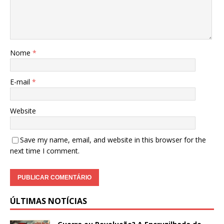
Nome
*
E-mail
*
Website
Save my name, email, and website in this browser for the
next time I comment.
ÚLTIMAS NOTÍCIAS