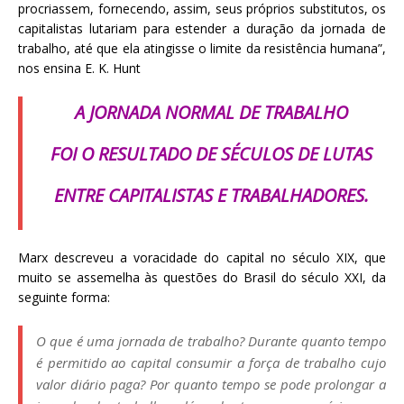
procriassem, fornecendo, assim, seus próprios substitutos, os
capitalistas lutariam para estender a duração da jornada de
trabalho, até que ela atingisse o limite da resistência humana”,
nos ensina E. K. Hunt
A JORNADA NORMAL DE TRABALHO
FOI O RESULTADO DE SÉCULOS DE LUTAS
ENTRE CAPITALISTAS E TRABALHADORES.
Marx descreveu a voracidade do capital no século XIX, que
muito se assemelha às questões do Brasil do século XXI, da
seguinte forma:
O que é uma jornada de trabalho? Durante quanto tempo
é permitido ao capital consumir a força de trabalho cujo
valor diário paga? Por quanto tempo se pode prolongar a