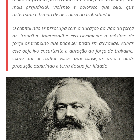
mais prejudicial, violento e doloroso que seja, que
determina o tempo de descanso do trabalhador.
O capital não se preocupa com a duração da vida da força
de trabalho. Interessa-lhe exclusivamente o máximo de
força de trabalho que pode ser posta em atividade. Atinge
esse objetivo encurtanto a duração da força de trabalho,
como um agricultor voraz que consegue uma grande
produção exaurindo a terra de sua fertilidade.