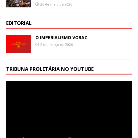
26 de maio de 2026
EDITORIAL
O IMPERIALISMO VORAZ
2 de março de 2026
TRIBUNA PROLETÁRIA NO YOUTUBE