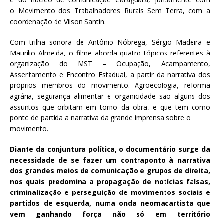
o Movimento dos Trabalhadores Rurais Sem Terra, com a
coordenação de Vilson Santin.
Com trilha sonora de Antônio Nóbrega, Sérgio Madeira e
Maurílio Almeida, o filme aborda quatro tópicos referentes à
organização do MST – Ocupação, Acampamento,
Assentamento e Encontro Estadual, a partir da narrativa dos
próprios membros do movimento. Agroecologia, reforma
agrária, segurança alimentar e organicidade são alguns dos
assuntos que orbitam em torno da obra, e que tem como
ponto de partida a narrativa da grande imprensa sobre o
movimento.
Diante da conjuntura política, o documentário surge da
necessidade de se fazer um contraponto à narrativa
dos grandes meios de comunicação e grupos de direita,
nos quais predomina a propagação de notícias falsas,
criminalização e perseguição de movimentos sociais e
partidos de esquerda, numa onda neomacartista que
vem ganhando força não só em território