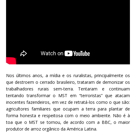
Nos últimos anos, a mídia e os ruralistas, principalmente os
que destroem o cerrado brasileiro, trataram de demonizar os
trabalhadores rurais sem-terra. Tentaram e continuam
tentando transformar o MST em “terroristas” que atacam
inocentes fazendeiros, em vez de retratá-los como o que são:
agricultores familiares que ocupam a terra para plantar de
forma honesta e respeitosa com o meio ambiente. Não é à
toa que o MST se tornou, de acordo com a BBC, o maior
produtor de arroz orgânico da América Latina.