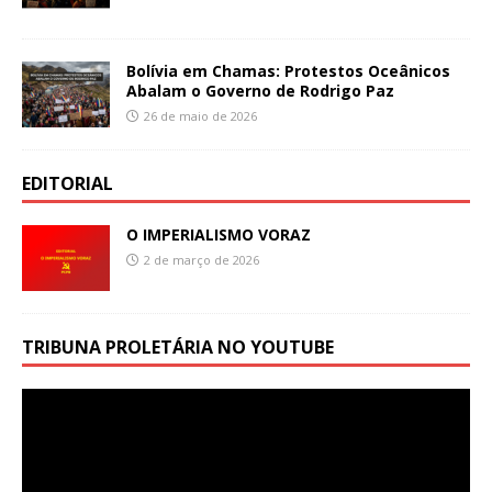
Bolívia em Chamas: Protestos Oceânicos
Abalam o Governo de Rodrigo Paz
26 de maio de 2026
EDITORIAL
O IMPERIALISMO VORAZ
2 de março de 2026
TRIBUNA PROLETÁRIA NO YOUTUBE