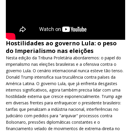
Hostilidades ao governo Lula: o peso
do Imperialismo nas eleições
Nesta edição da Tribuna Proletária abordaremos: o papel do
imperialismo nas eleições brasileiras e a ofensiva contra o
governo Lula. O cenário internacional nunca esteve tão tenso.
Donald Trump intensifica sua truculência contra países da
América Latina. O governo Lula, que já enfrenta desgastes
internos significativos, agora também precisa lidar com uma
hostilidade externa que cresce exponencialmente. Trump age
em diversas frentes para enfraquecer o presidente brasileiro:
tarifas que penalizam a indústria nacional, interferências no
Judiciário com pedidos para "arquivar" processos contra
Bolsonaro, pressões diplomáticas constantes e o
financiamento velado de movimentos de extrema-direita no