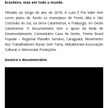
brasileiro, mas em todo o mundo.
Filmado ao longo do ano de 2018, A Luta É Pra Valer tem
como plano de fundo os municípios de Ponte Alta e São
Cristóvão do Sul, na Serra Catarinense, e Fraiburgo, no Oeste
Catarinense. O documentário tem o apoio da Rede de
Desenvolvimento Comunitário Casa de Gente, Frente Brasil
Popular – Regional Planalto Serrano, Caraguatá, Movimento
dos Trabalhadores Rurais Sem Terra, Matakiterani Associação
Cultural, e Monocular Produções.
Assista o documentário: