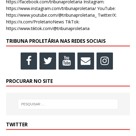
https://facebook.com/tribunaproletaria Instagram:
https://www.instagram.com/tribunaproletaria/ YouTube:
https://www.youtube.com/@tribunaproletaria_ Twitter/X:
https://x.com/ProletarioNews TikTok:
https://www.tiktok.com/@tribunaproletaria
TRIBUNA PROLETÁRIA NAS REDES SOCIAIS
PROCURAR NO SITE
TWITTER