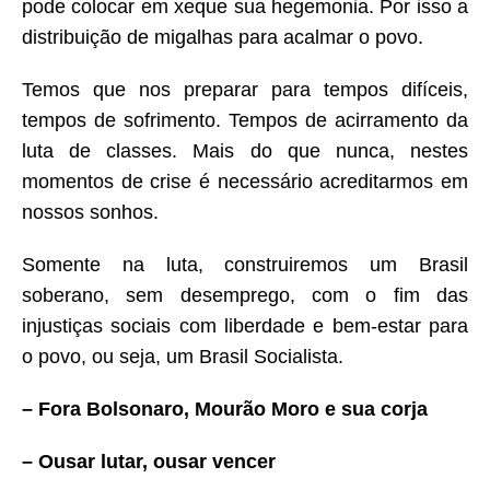
pode colocar em xeque sua hegemonia. Por isso a
distribuição de migalhas para acalmar o povo.
Temos que nos preparar para tempos difíceis,
tempos de sofrimento. Tempos de acirramento da
luta de classes. Mais do que nunca, nestes
momentos de crise é necessário acreditarmos em
nossos sonhos.
Somente na luta, construiremos um Brasil
soberano, sem desemprego, com o fim das
injustiças sociais com liberdade e bem-estar para
o povo, ou seja, um Brasil Socialista.
– Fora Bolsonaro, Mourão Moro e sua corja
– Ousar lutar, ousar vencer