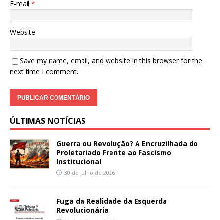
E-mail
*
Website
Save my name, email, and website in this browser for the
next time I comment.
ÚLTIMAS NOTÍCIAS
Guerra ou Revolução? A Encruzilhada do
Proletariado Frente ao Fascismo
Institucional
30 de julho de 2026
Fuga da Realidade da Esquerda
Revolucionária