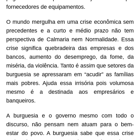
fornecedores de equipamentos.
O mundo mergulha em uma crise econômica sem
precedentes e a curto e médio prazo não tem
perspectiva de Calmaria nem Normalidade. Essa
crise significa quebradeira das empresas e dos
bancos, aumento do desemprego, da fome, da
miséria, da violência. Tanto é assim que setores da
burguesia se apressaram em “acudir” as famílias
mais pobres. Ajuda essa irrisória pois volumosa
mesmo é a destinada aos empresários e
banqueiros.
A burguesia e o governo mesmo com todo o
discurso, não pensam nem atuam para o bem-
estar do povo. A burguesia sabe que essa crise