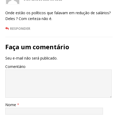
Onde estão os políticos que falavam em redução de salários?
Deles ? Com certeza não é.
RESPONDER
Faça um comentário
Seu e-mail não será publicado.
Comentário
Nome
*