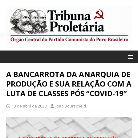
A BANCARROTA DA ANARQUIA DE
PRODUÇÃO E SUA RELAÇÃO COM A
LUTA DE CLASSES PÓS “COVID-19”
13 de abril de 2020
João Bourscheid