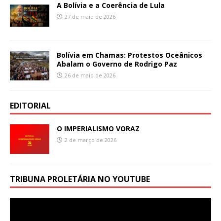
A Bolívia e a Coerência de Lula
27 de maio de 2026
Bolívia em Chamas: Protestos Oceânicos
Abalam o Governo de Rodrigo Paz
26 de maio de 2026
EDITORIAL
O IMPERIALISMO VORAZ
2 de março de 2026
TRIBUNA PROLETÁRIA NO YOUTUBE