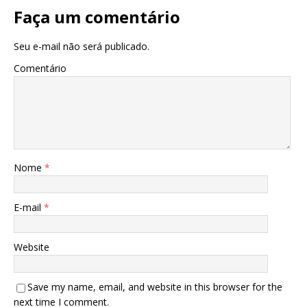
Faça um comentário
Seu e-mail não será publicado.
Comentário
Nome
*
E-mail
*
Website
Save my name, email, and website in this browser for the
next time I comment.