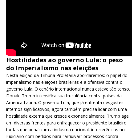
Hostilidades ao governo Lula: o peso
do Imperialismo nas eleições
Nesta edição da Tribuna Proletária abordaremos: o papel do
imperialismo nas eleições brasileiras e a ofensiva contra o
governo Lula. O cenário internacional nunca esteve tão tenso.
Donald Trump intensifica sua truculência contra países da
América Latina. O governo Lula, que já enfrenta desgastes
internos significativos, agora também precisa lidar com uma
hostilidade externa que cresce exponencialmente. Trump age
em diversas frentes para enfraquecer o presidente brasileiro:
tarifas que penalizam a indústria nacional, interferências no
Judiciário com pedidos para "arquivar" processos contra