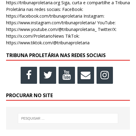
https://tribunaproletaria.org Siga, curta e compartilhe a Tribuna
Proletária nas redes sociais: FaceBook:
https://facebook.com/tribunaproletaria Instagram:
https://www.instagram.com/tribunaproletaria/ YouTube:
https://www.youtube.com/@tribunaproletaria_ Twitter/X:
https://x.com/ProletarioNews TikTok:
https://www.tiktok.com/@tribunaproletaria
TRIBUNA PROLETÁRIA NAS REDES SOCIAIS
PROCURAR NO SITE