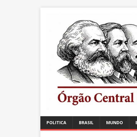
POLITICA
BRASIL
MUNDO