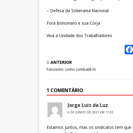
– Defesa da Soberania Nacional
Fora Bolsonaro e sua Corja
Viva a Unidade dos Trabalhadores
ANTERIOR
Fascismo: como combatê-lo
1 COMENTÁRIO
Jorge Luiz da Luz
6 DE JUNHO DE 2021 EM 17:03
Estamos juntos, mas os sindicatos tem que