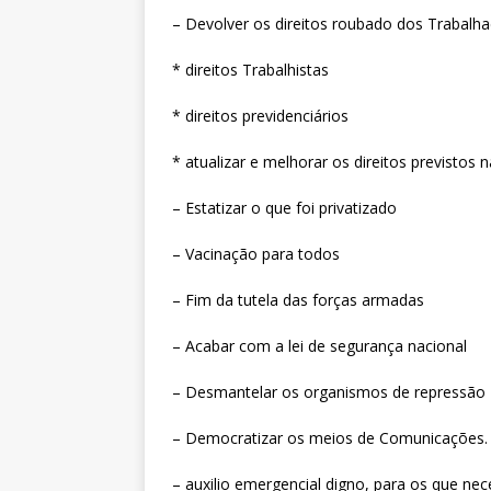
– Devolver os direitos roubado dos Trabalha
* direitos Trabalhistas
* direitos previdenciários
* atualizar e melhorar os direitos previstos 
– Estatizar o que foi privatizado
– Vacinação para todos
– Fim da tutela das forças armadas
– Acabar com a lei de segurança nacional
– Desmantelar os organismos de repressão
– Democratizar os meios de Comunicações.
– auxilio emergencial digno, para os que nec