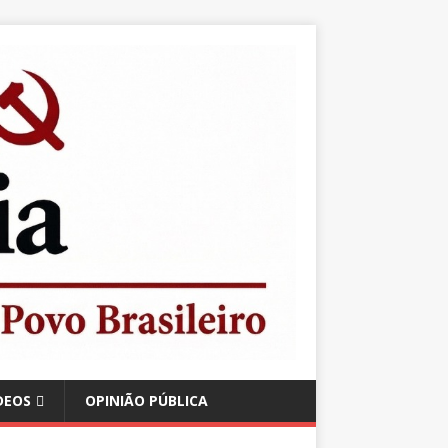
DEOS
OPINIÃO PÚBLICA