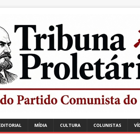
EDITORIAL
MÍDIA
CULTURA
COLUNISTAS
VÍ