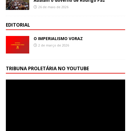
Abalam o Governo de Rodrigo Paz
26 de maio de 2026
EDITORIAL
O IMPERIALISMO VORAZ
2 de março de 2026
TRIBUNA PROLETÁRIA NO YOUTUBE