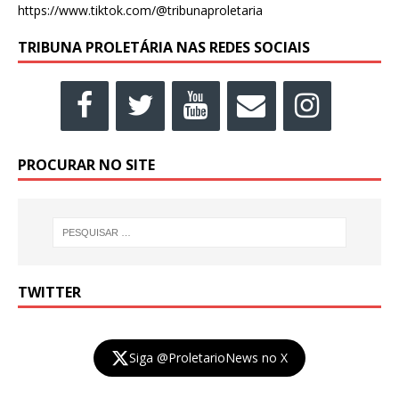
https://www.tiktok.com/@tribunaproletaria
TRIBUNA PROLETÁRIA NAS REDES SOCIAIS
PROCURAR NO SITE
TWITTER
Siga @ProletarioNews no X