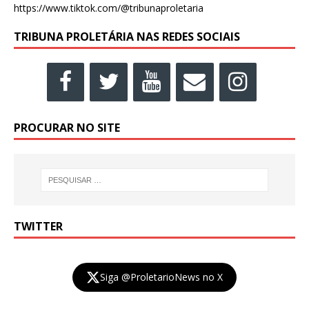
https://www.tiktok.com/@tribunaproletaria
TRIBUNA PROLETÁRIA NAS REDES SOCIAIS
PROCURAR NO SITE
TWITTER
Siga @ProletarioNews no X