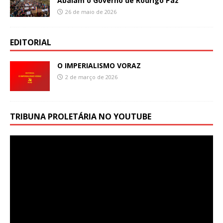
Abalam o Governo de Rodrigo Paz
26 de maio de 2026
EDITORIAL
O IMPERIALISMO VORAZ
2 de março de 2026
TRIBUNA PROLETÁRIA NO YOUTUBE