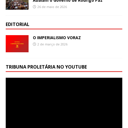
Abalam o Governo de Rodrigo Paz
26 de maio de 2026
EDITORIAL
O IMPERIALISMO VORAZ
2 de março de 2026
TRIBUNA PROLETÁRIA NO YOUTUBE