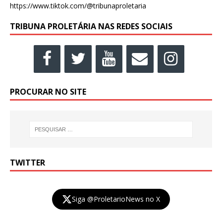
https://www.tiktok.com/@tribunaproletaria
TRIBUNA PROLETÁRIA NAS REDES SOCIAIS
PROCURAR NO SITE
TWITTER
Siga @ProletarioNews no X