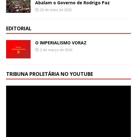
Abalam o Governo de Rodrigo Paz
26 de maio de 2026
EDITORIAL
O IMPERIALISMO VORAZ
2 de março de 2026
TRIBUNA PROLETÁRIA NO YOUTUBE