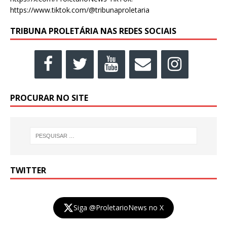
https://www.tiktok.com/@tribunaproletaria
TRIBUNA PROLETÁRIA NAS REDES SOCIAIS
PROCURAR NO SITE
TWITTER
Siga @ProletarioNews no X