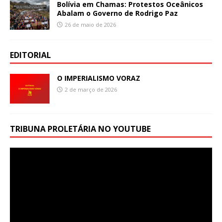
Bolívia em Chamas: Protestos Oceânicos
Abalam o Governo de Rodrigo Paz
26 de maio de 2026
EDITORIAL
O IMPERIALISMO VORAZ
2 de março de 2026
TRIBUNA PROLETÁRIA NO YOUTUBE