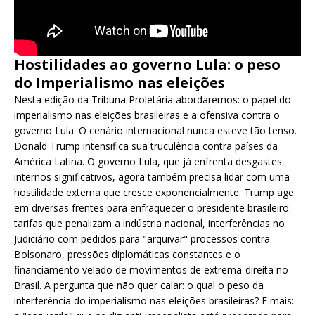
Hostilidades ao governo Lula: o peso
do Imperialismo nas eleições
Nesta edição da Tribuna Proletária abordaremos: o papel do
imperialismo nas eleições brasileiras e a ofensiva contra o
governo Lula. O cenário internacional nunca esteve tão tenso.
Donald Trump intensifica sua truculência contra países da
América Latina. O governo Lula, que já enfrenta desgastes
internos significativos, agora também precisa lidar com uma
hostilidade externa que cresce exponencialmente. Trump age
em diversas frentes para enfraquecer o presidente brasileiro:
tarifas que penalizam a indústria nacional, interferências no
Judiciário com pedidos para "arquivar" processos contra
Bolsonaro, pressões diplomáticas constantes e o
financiamento velado de movimentos de extrema-direita no
Brasil. A pergunta que não quer calar: o qual o peso da
interferência do imperialismo nas eleições brasileiras? E mais: