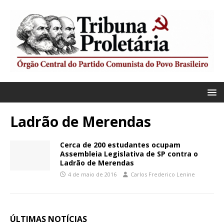
Ladrão de Merendas
Cerca de 200 estudantes ocupam
Assembleia Legislativa de SP contra o
Ladrão de Merendas
4 de maio de 2016
Carlos Frederico Lenine
ÚLTIMAS NOTÍCIAS