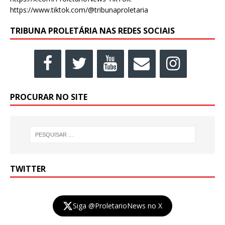
https://www.tiktok.com/@tribunaproletaria
TRIBUNA PROLETÁRIA NAS REDES SOCIAIS
PROCURAR NO SITE
TWITTER
Siga @ProletarioNews no X