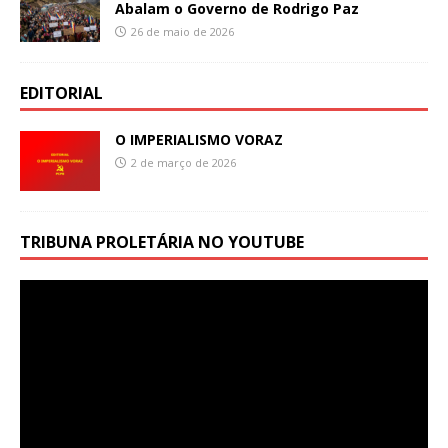
Abalam o Governo de Rodrigo Paz
26 de maio de 2026
EDITORIAL
O IMPERIALISMO VORAZ
2 de março de 2026
TRIBUNA PROLETÁRIA NO YOUTUBE