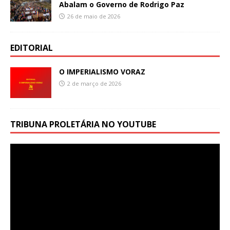
Abalam o Governo de Rodrigo Paz
26 de maio de 2026
EDITORIAL
O IMPERIALISMO VORAZ
2 de março de 2026
TRIBUNA PROLETÁRIA NO YOUTUBE