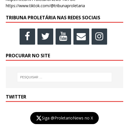
https://www.tiktok.com/@tribunaproletaria
TRIBUNA PROLETÁRIA NAS REDES SOCIAIS
PROCURAR NO SITE
TWITTER
Siga @ProletarioNews no X