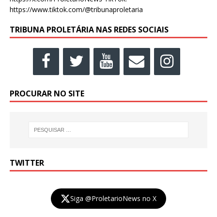
https://www.tiktok.com/@tribunaproletaria
TRIBUNA PROLETÁRIA NAS REDES SOCIAIS
PROCURAR NO SITE
TWITTER
Siga @ProletarioNews no X