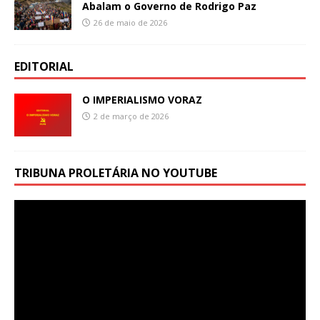
Abalam o Governo de Rodrigo Paz
26 de maio de 2026
EDITORIAL
O IMPERIALISMO VORAZ
2 de março de 2026
TRIBUNA PROLETÁRIA NO YOUTUBE