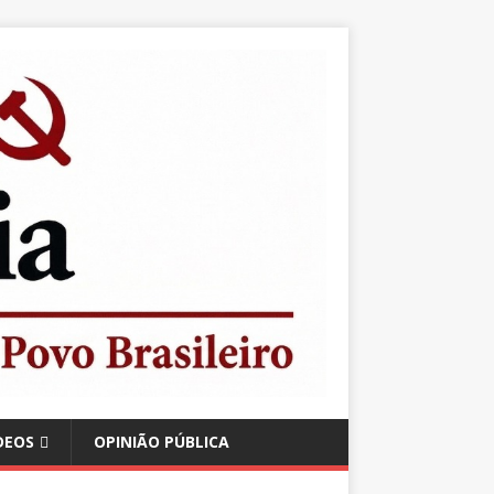
DEOS
OPINIÃO PÚBLICA