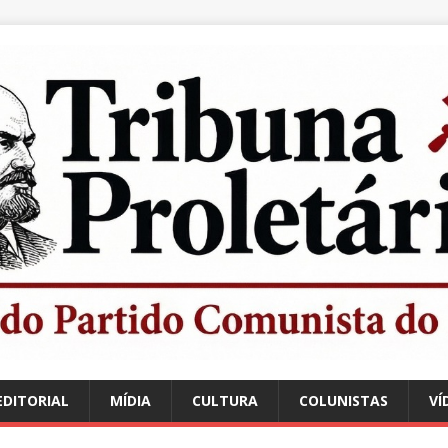
EDITORIAL
MÍDIA
CULTURA
COLUNISTAS
VÍ