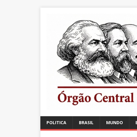
POLITICA
BRASIL
MUNDO