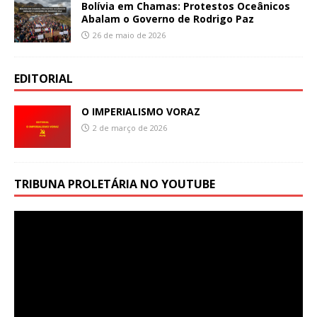
Bolívia em Chamas: Protestos Oceânicos
Abalam o Governo de Rodrigo Paz
26 de maio de 2026
EDITORIAL
O IMPERIALISMO VORAZ
2 de março de 2026
TRIBUNA PROLETÁRIA NO YOUTUBE