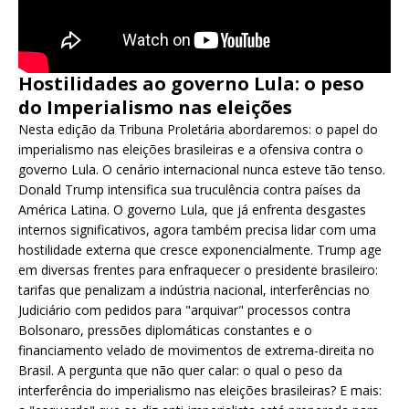
Hostilidades ao governo Lula: o peso
do Imperialismo nas eleições
Nesta edição da Tribuna Proletária abordaremos: o papel do
imperialismo nas eleições brasileiras e a ofensiva contra o
governo Lula. O cenário internacional nunca esteve tão tenso.
Donald Trump intensifica sua truculência contra países da
América Latina. O governo Lula, que já enfrenta desgastes
internos significativos, agora também precisa lidar com uma
hostilidade externa que cresce exponencialmente. Trump age
em diversas frentes para enfraquecer o presidente brasileiro:
tarifas que penalizam a indústria nacional, interferências no
Judiciário com pedidos para "arquivar" processos contra
Bolsonaro, pressões diplomáticas constantes e o
financiamento velado de movimentos de extrema-direita no
Brasil. A pergunta que não quer calar: o qual o peso da
interferência do imperialismo nas eleições brasileiras? E mais: