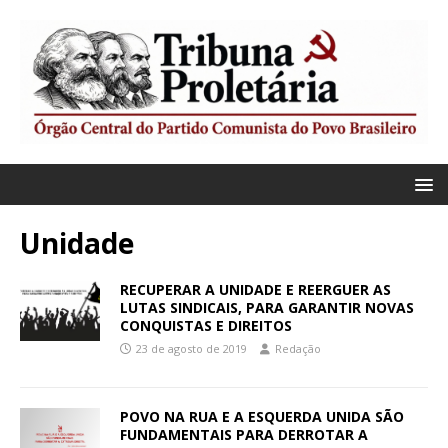
Unidade
RECUPERAR A UNIDADE E REERGUER AS
LUTAS SINDICAIS, PARA GARANTIR NOVAS
CONQUISTAS E DIREITOS
23 de agosto de 2019
Redação
POVO NA RUA E A ESQUERDA UNIDA SÃO
FUNDAMENTAIS PARA DERROTAR A