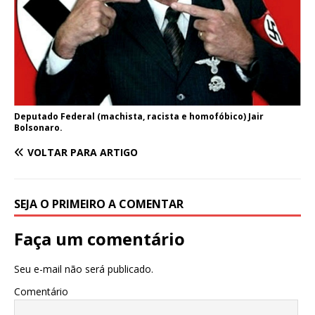
Deputado Federal (machista, racista e homofóbico) Jair
Bolsonaro.
VOLTAR PARA ARTIGO
SEJA O PRIMEIRO A COMENTAR
Faça um comentário
Seu e-mail não será publicado.
Comentário