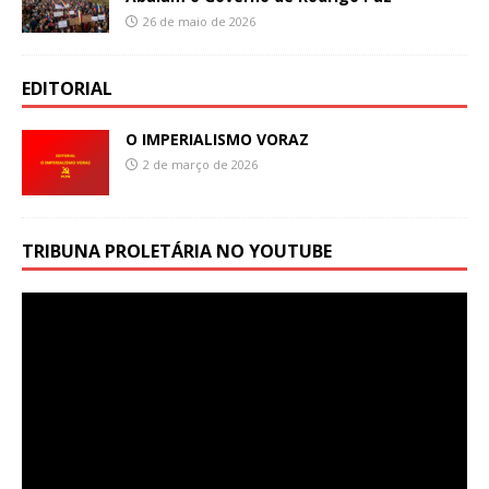
26 de maio de 2026
EDITORIAL
O IMPERIALISMO VORAZ
2 de março de 2026
TRIBUNA PROLETÁRIA NO YOUTUBE