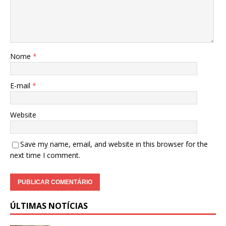
Nome
*
E-mail
*
Website
Save my name, email, and website in this browser for the
next time I comment.
ÚLTIMAS NOTÍCIAS