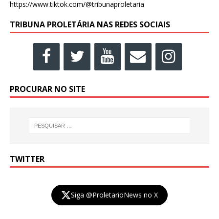
https://www.tiktok.com/@tribunaproletaria
TRIBUNA PROLETÁRIA NAS REDES SOCIAIS
PROCURAR NO SITE
TWITTER
Siga @ProletarioNews no X