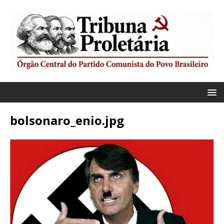
bolsonaro_enio.jpg