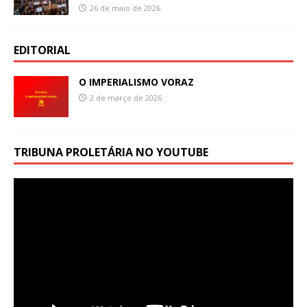
26 de maio de 2026
EDITORIAL
O IMPERIALISMO VORAZ
2 de março de 2026
TRIBUNA PROLETÁRIA NO YOUTUBE