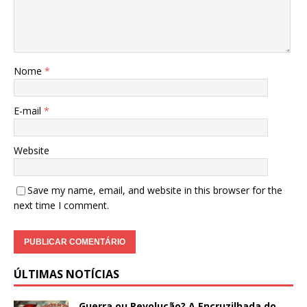
Nome
*
E-mail
*
Website
Save my name, email, and website in this browser for the
next time I comment.
ÚLTIMAS NOTÍCIAS
Guerra ou Revolução? A Encruzilhada do