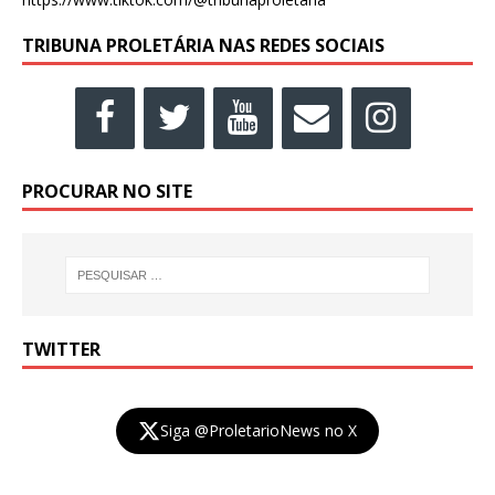
TRIBUNA PROLETÁRIA NAS REDES SOCIAIS
PROCURAR NO SITE
TWITTER
Siga @ProletarioNews no X