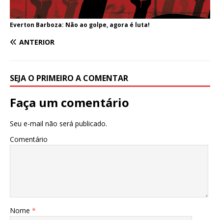
Everton Barboza: Não ao golpe, agora é luta!
ANTERIOR
SEJA O PRIMEIRO A COMENTAR
Faça um comentário
Seu e-mail não será publicado.
Comentário
Nome
*