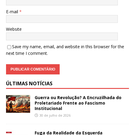
E-mail
*
Website
Save my name, email, and website in this browser for the
next time I comment.
ÚLTIMAS NOTÍCIAS
Guerra ou Revolução? A Encruzilhada do
Proletariado Frente ao Fascismo
Institucional
30 de julho de 2026
Fuga da Realidade da Esquerda