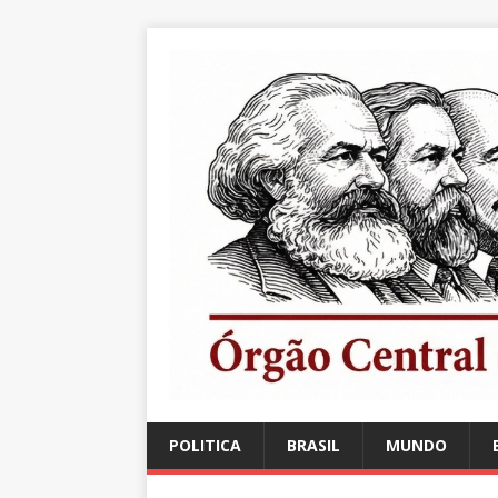
POLITICA
BRASIL
MUNDO