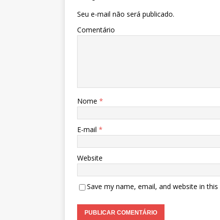
Seu e-mail não será publicado.
Comentário
Nome
*
E-mail
*
Website
Save my name, email, and website in this