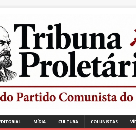
EDITORIAL
MÍDIA
CULTURA
COLUNISTAS
VÍ