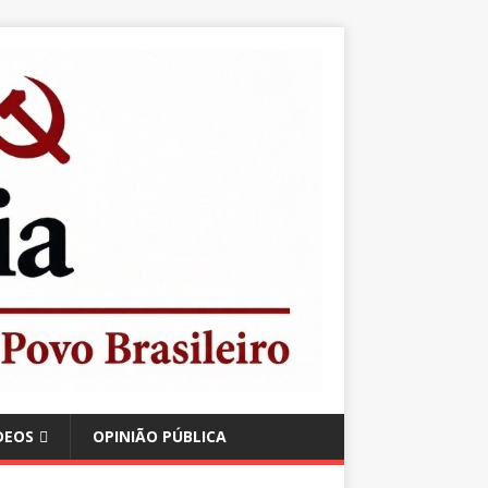
DEOS
OPINIÃO PÚBLICA