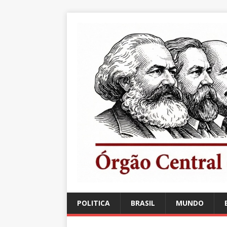
POLITICA
BRASIL
MUNDO