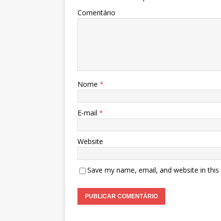
Comentário
Nome
*
E-mail
*
Website
Save my name, email, and website in this