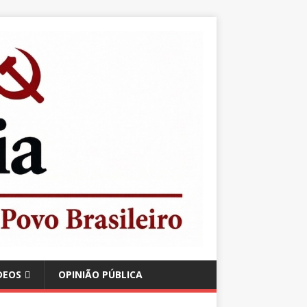
DEOS
OPINIÃO PÚBLICA