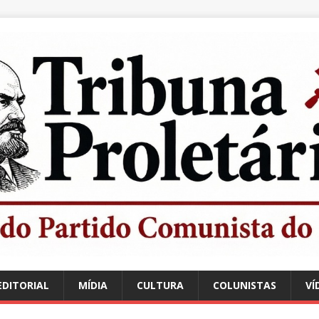
EDITORIAL
MÍDIA
CULTURA
COLUNISTAS
VÍ