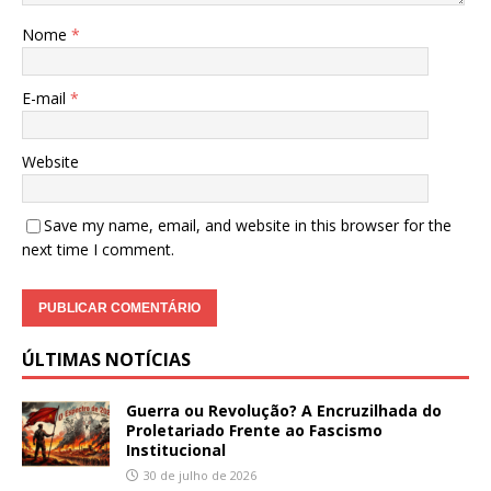
Nome
*
E-mail
*
Website
Save my name, email, and website in this browser for the
next time I comment.
ÚLTIMAS NOTÍCIAS
Guerra ou Revolução? A Encruzilhada do
Proletariado Frente ao Fascismo
Institucional
30 de julho de 2026