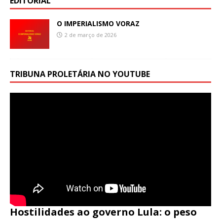
EDITORIAL
O IMPERIALISMO VORAZ
2 de março de 2026
TRIBUNA PROLETÁRIA NO YOUTUBE
Hostilidades ao governo Lula: o peso