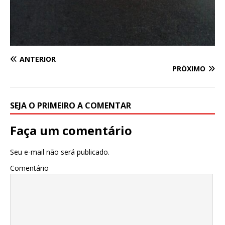
ANTERIOR
PRÓXIMO
SEJA O PRIMEIRO A COMENTAR
Faça um comentário
Seu e-mail não será publicado.
Comentário