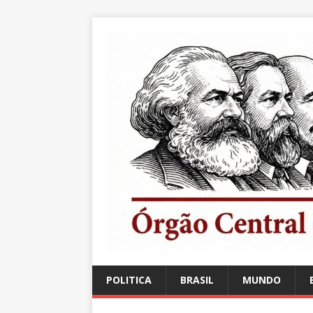
POLITICA
BRASIL
MUNDO