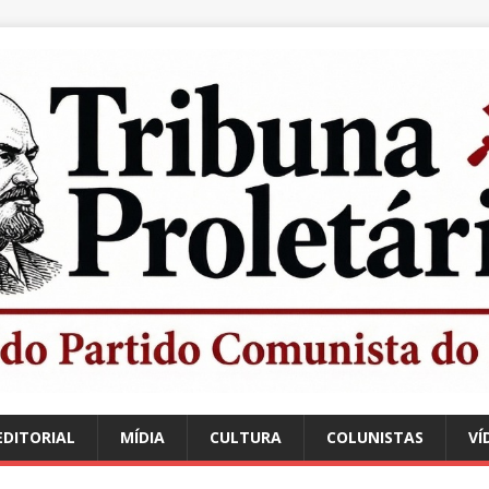
EDITORIAL
MÍDIA
CULTURA
COLUNISTAS
VÍ