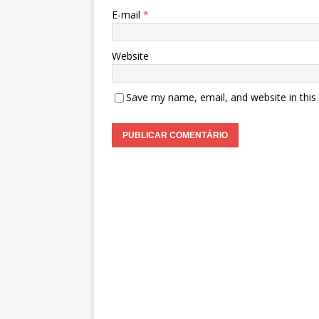
E-mail
*
Website
Save my name, email, and website in this