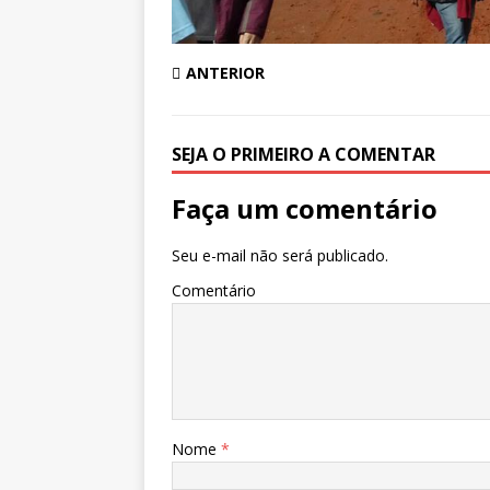
ANTERIOR
SEJA O PRIMEIRO A COMENTAR
Faça um comentário
Seu e-mail não será publicado.
Comentário
Nome
*