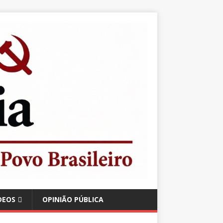
DEOS
OPINIÃO PÚBLICA