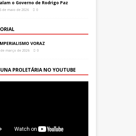
alam o Governo de Rodrigo Paz
6 de maio de 2026
0
TORIAL
IMPERIALISMO VORAZ
 de março de 2026
0
BUNA PROLETÁRIA NO YOUTUBE