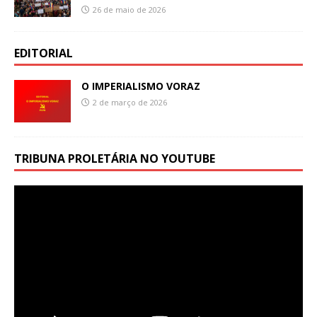
26 de maio de 2026
EDITORIAL
O IMPERIALISMO VORAZ
2 de março de 2026
TRIBUNA PROLETÁRIA NO YOUTUBE