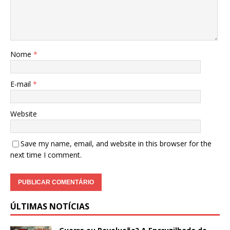
Nome
*
E-mail
*
Website
Save my name, email, and website in this browser for the
next time I comment.
ÚLTIMAS NOTÍCIAS