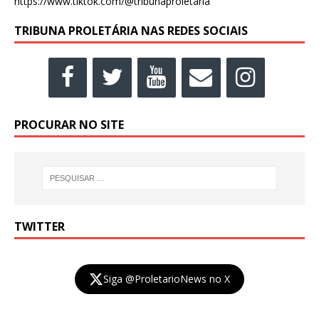
https://www.tiktok.com/@tribunaproletaria
TRIBUNA PROLETÁRIA NAS REDES SOCIAIS
PROCURAR NO SITE
TWITTER
Siga @ProletarioNews no X