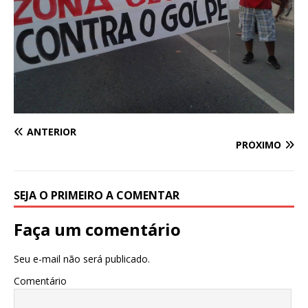
ANTERIOR
PRÓXIMO
SEJA O PRIMEIRO A COMENTAR
Faça um comentário
Seu e-mail não será publicado.
Comentário