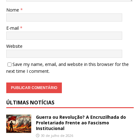
Nome
*
E-mail
*
Website
Save my name, email, and website in this browser for the
next time I comment.
ÚLTIMAS NOTÍCIAS
Guerra ou Revolução? A Encruzilhada do
Proletariado Frente ao Fascismo
Institucional
30 de julho de 2026