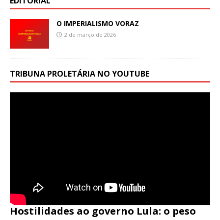
EDITORIAL
O IMPERIALISMO VORAZ
2 de março de 2026
TRIBUNA PROLETÁRIA NO YOUTUBE
Hostilidades ao governo Lula: o peso