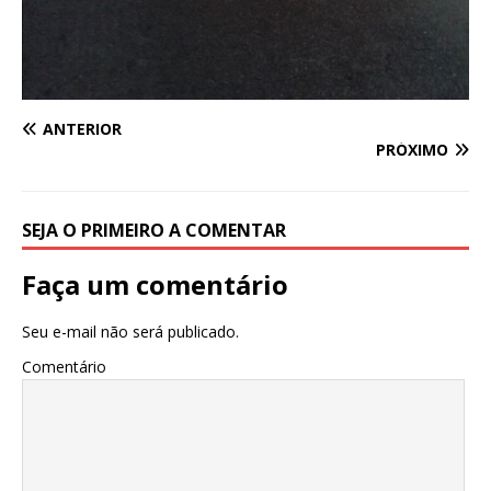
ANTERIOR
PRÓXIMO
SEJA O PRIMEIRO A COMENTAR
Faça um comentário
Seu e-mail não será publicado.
Comentário