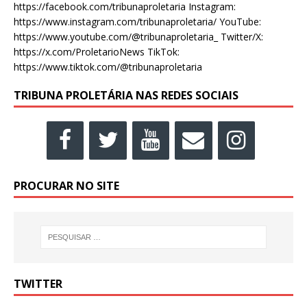
https://facebook.com/tribunaproletaria Instagram:
https://www.instagram.com/tribunaproletaria/ YouTube:
https://www.youtube.com/@tribunaproletaria_ Twitter/X:
https://x.com/ProletarioNews TikTok:
https://www.tiktok.com/@tribunaproletaria
TRIBUNA PROLETÁRIA NAS REDES SOCIAIS
PROCURAR NO SITE
TWITTER