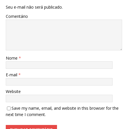
Seu e-mail não será publicado.
Comentário
Nome
*
E-mail
*
Website
Save my name, email, and website in this browser for the
next time I comment.