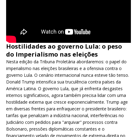
Hostilidades ao governo Lula: o peso
do Imperialismo nas eleições
Nesta edição da Tribuna Proletária abordaremos: o papel do
imperialismo nas eleições brasileiras e a ofensiva contra o
governo Lula. O cenário internacional nunca esteve tão tenso.
Donald Trump intensifica sua truculência contra países da
América Latina. O governo Lula, que já enfrenta desgastes
internos significativos, agora também precisa lidar com uma
hostilidade externa que cresce exponencialmente. Trump age
em diversas frentes para enfraquecer o presidente brasileiro:
tarifas que penalizam a indústria nacional, interferências no
Judiciário com pedidos para "arquivar" processos contra
Bolsonaro, pressões diplomáticas constantes e o
financiamento velado de movimentos de extrema-direita no