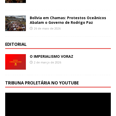
Bolívia em Chamas: Protestos Oceânicos
Abalam o Governo de Rodrigo Paz
26 de maio de 2026
EDITORIAL
O IMPERIALISMO VORAZ
2 de março de 2026
TRIBUNA PROLETÁRIA NO YOUTUBE