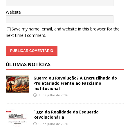
Website
Save my name, email, and website in this browser for the
next time I comment.
ÚLTIMAS NOTÍCIAS
Guerra ou Revolução? A Encruzilhada do
Proletariado Frente ao Fascismo
Institucional
30 de julho de 2026
Fuga da Realidade da Esquerda
Revolucionária
19 de julho de 2026