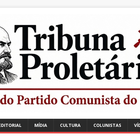
EDITORIAL
MÍDIA
CULTURA
COLUNISTAS
VÍ