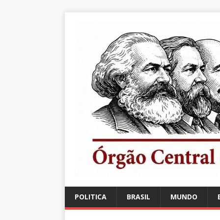
POLITICA
BRASIL
MUNDO