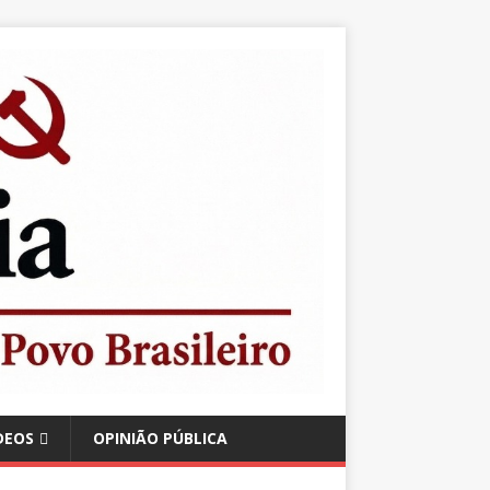
DEOS
OPINIÃO PÚBLICA