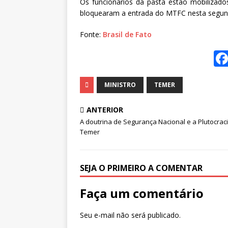
Os funcionários da pasta estão mobilizado
bloquearam a entrada do MTFC nesta segun
Fonte:
Brasil de Fato
MINISTRO
TEMER
ANTERIOR
A doutrina de Segurança Nacional e a Plutocrac
Temer
SEJA O PRIMEIRO A COMENTAR
Faça um comentário
Seu e-mail não será publicado.