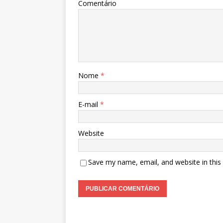
Comentário
Nome
*
E-mail
*
Website
Save my name, email, and website in this