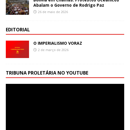
Abalam o Governo de Rodrigo Paz
26 de maio de 2026
EDITORIAL
O IMPERIALISMO VORAZ
2 de março de 2026
TRIBUNA PROLETÁRIA NO YOUTUBE