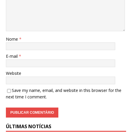
Nome
*
E-mail
*
Website
Save my name, email, and website in this browser for the
next time I comment.
ÚLTIMAS NOTÍCIAS