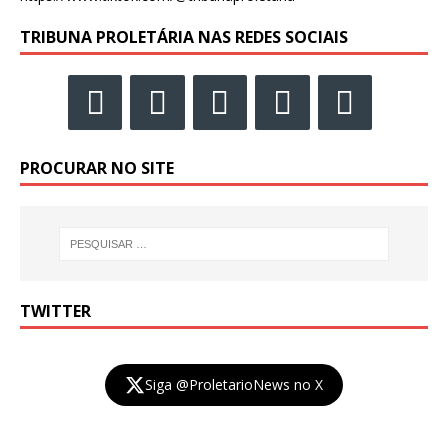
TRIBUNA PROLETÁRIA NAS REDES SOCIAIS
PROCURAR NO SITE
TWITTER
Siga @ProletarioNews no X