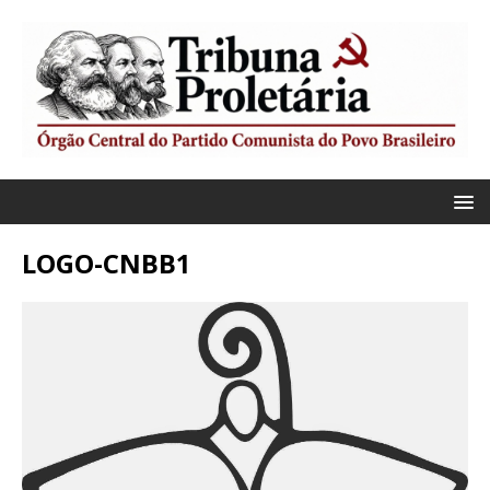
LOGO-CNBB1