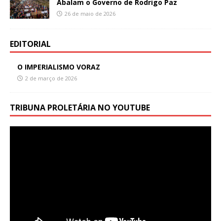
Abalam o Governo de Rodrigo Paz
26 de maio de 2026
EDITORIAL
O IMPERIALISMO VORAZ
2 de março de 2026
TRIBUNA PROLETÁRIA NO YOUTUBE