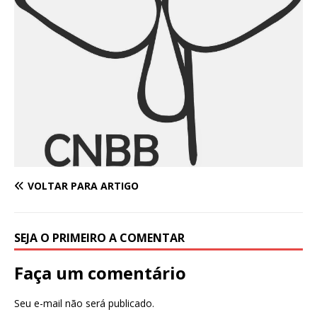
VOLTAR PARA ARTIGO
SEJA O PRIMEIRO A COMENTAR
Faça um comentário
Seu e-mail não será publicado.