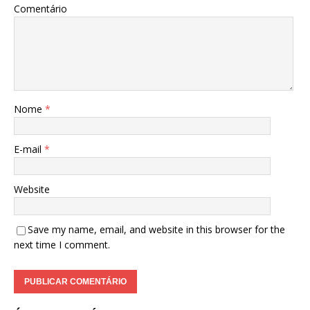
Comentário
Nome
*
E-mail
*
Website
Save my name, email, and website in this browser for the
next time I comment.