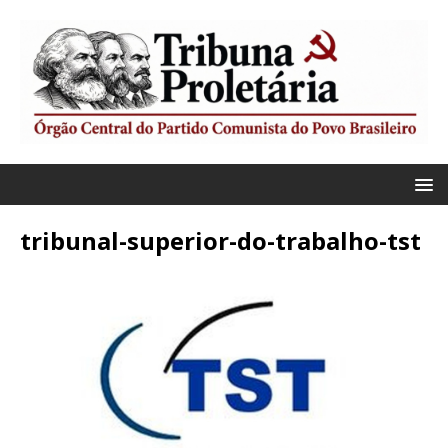
tribunal-superior-do-trabalho-tst