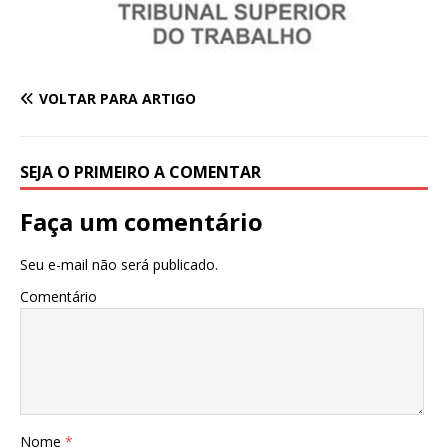
VOLTAR PARA ARTIGO
SEJA O PRIMEIRO A COMENTAR
Faça um comentário
Seu e-mail não será publicado.
Comentário
Nome
*