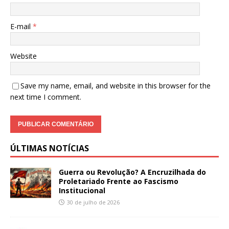
E-mail
*
Website
Save my name, email, and website in this browser for the
next time I comment.
ÚLTIMAS NOTÍCIAS
Guerra ou Revolução? A Encruzilhada do
Proletariado Frente ao Fascismo
Institucional
30 de julho de 2026