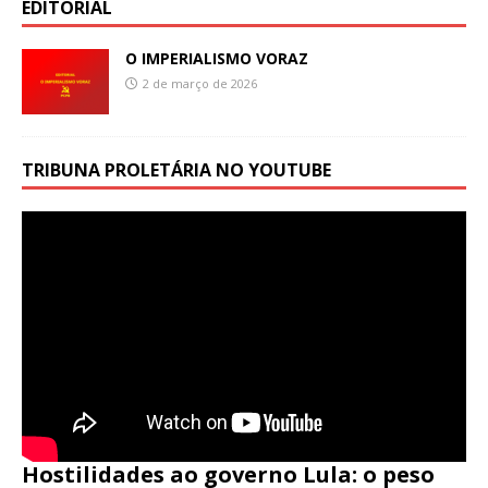
EDITORIAL
O IMPERIALISMO VORAZ
2 de março de 2026
TRIBUNA PROLETÁRIA NO YOUTUBE
Hostilidades ao governo Lula: o peso