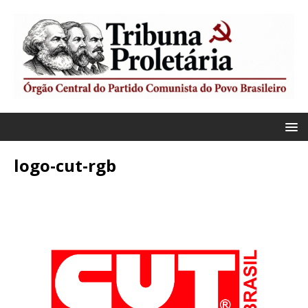
logo-cut-rgb