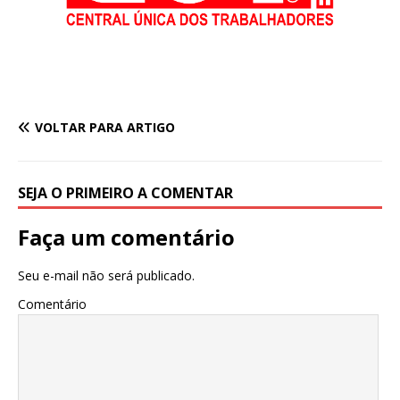
VOLTAR PARA ARTIGO
SEJA O PRIMEIRO A COMENTAR
Faça um comentário
Seu e-mail não será publicado.
Comentário