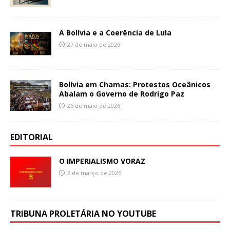
A Bolívia e a Coerência de Lula
27 de maio de 2026
Bolívia em Chamas: Protestos Oceânicos
Abalam o Governo de Rodrigo Paz
26 de maio de 2026
EDITORIAL
O IMPERIALISMO VORAZ
2 de março de 2026
TRIBUNA PROLETÁRIA NO YOUTUBE