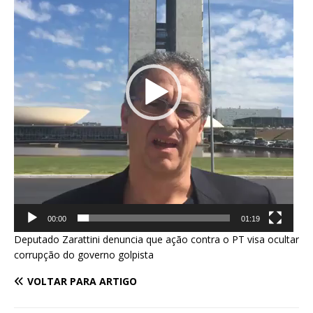
00:00
01:19
Deputado Zarattini denuncia que ação contra o PT visa ocultar
corrupção do governo golpista
VOLTAR PARA ARTIGO