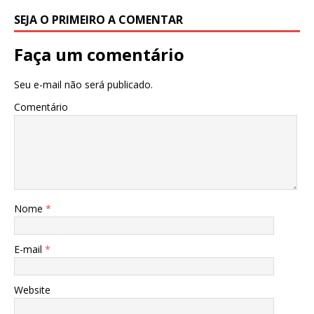
SEJA O PRIMEIRO A COMENTAR
Faça um comentário
Seu e-mail não será publicado.
Comentário
Nome
*
E-mail
*
Website