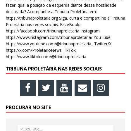
fazer: qual a posição da esquerda diante dessa hostilidade
declarada? Acompanhe a Tribuna Proletária em:
https://tribunaproletaria.org Siga, curta e compartilhe a Tribuna
Proletária nas redes sociais: FaceBook:
https://facebook.com/tribunaproletaria Instagram:
https://www.instagram.com/tribunaproletaria/ YouTube:
https://www.youtube.com/@tribunaproletaria_ Twitter/X:
https://x.com/ProletarioNews TikTok:
https://www.tiktok.com/@tribunaproletaria
TRIBUNA PROLETÁRIA NAS REDES SOCIAIS
PROCURAR NO SITE