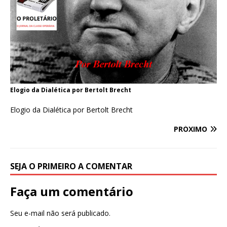
Elogio da Dialética por Bertolt Brecht
Elogio da Dialética por Bertolt Brecht
PRÓXIMO
SEJA O PRIMEIRO A COMENTAR
Faça um comentário
Seu e-mail não será publicado.