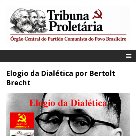
Elogio da Dialética por Bertolt
Brecht