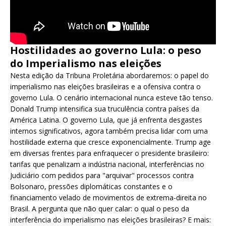
Hostilidades ao governo Lula: o peso
do Imperialismo nas eleições
Nesta edição da Tribuna Proletária abordaremos: o papel do
imperialismo nas eleições brasileiras e a ofensiva contra o
governo Lula. O cenário internacional nunca esteve tão tenso.
Donald Trump intensifica sua truculência contra países da
América Latina. O governo Lula, que já enfrenta desgastes
internos significativos, agora também precisa lidar com uma
hostilidade externa que cresce exponencialmente. Trump age
em diversas frentes para enfraquecer o presidente brasileiro:
tarifas que penalizam a indústria nacional, interferências no
Judiciário com pedidos para "arquivar" processos contra
Bolsonaro, pressões diplomáticas constantes e o
financiamento velado de movimentos de extrema-direita no
Brasil. A pergunta que não quer calar: o qual o peso da
interferência do imperialismo nas eleições brasileiras? E mais: