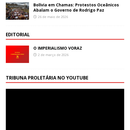
Bolívia em Chamas: Protestos Oceânicos
Abalam o Governo de Rodrigo Paz
26 de maio de 2026
EDITORIAL
O IMPERIALISMO VORAZ
2 de março de 2026
TRIBUNA PROLETÁRIA NO YOUTUBE