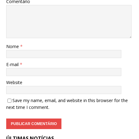
Comentário
Nome
*
E-mail
*
Website
Save my name, email, and website in this browser for the
next time I comment.
ÚLTIMAS NOTÍCIAS