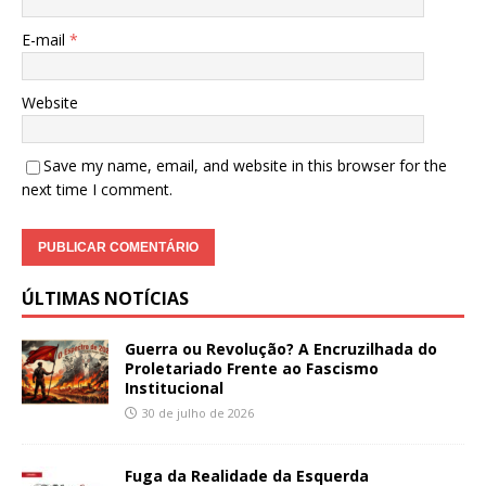
E-mail
*
Website
Save my name, email, and website in this browser for the
next time I comment.
ÚLTIMAS NOTÍCIAS
Guerra ou Revolução? A Encruzilhada do
Proletariado Frente ao Fascismo
Institucional
30 de julho de 2026
Fuga da Realidade da Esquerda