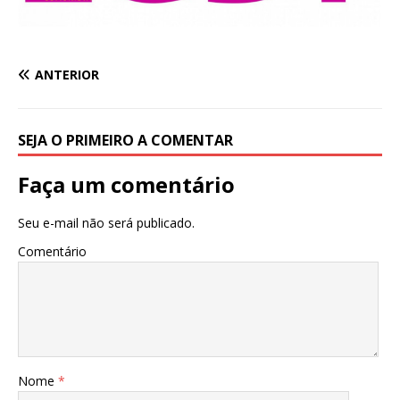
ANTERIOR
SEJA O PRIMEIRO A COMENTAR
Faça um comentário
Seu e-mail não será publicado.
Comentário
Nome
*