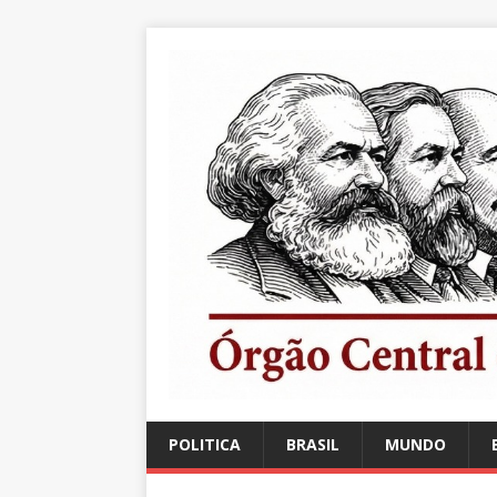
POLITICA
BRASIL
MUNDO