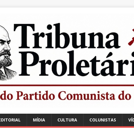
EDITORIAL
MÍDIA
CULTURA
COLUNISTAS
VÍ