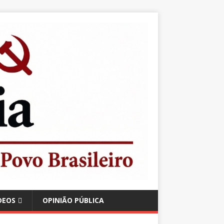
DEOS
OPINIÃO PÚBLICA