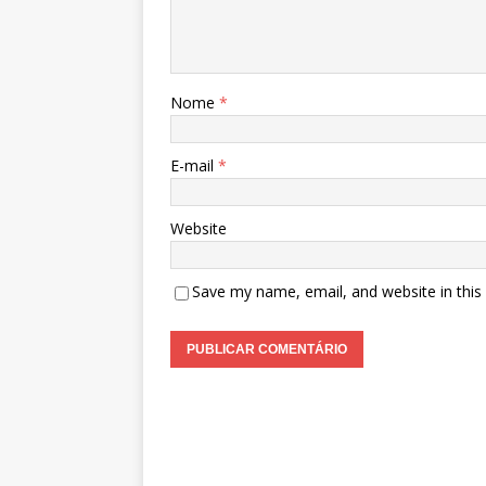
Nome
*
E-mail
*
Website
Save my name, email, and website in this