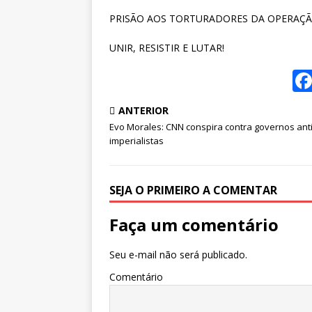
PRISÃO AOS TORTURADORES DA OPERAÇ
UNIR, RESISTIR E LUTAR!
ANTERIOR
Evo Morales: CNN conspira contra governos anti
imperialistas
SEJA O PRIMEIRO A COMENTAR
Faça um comentário
Seu e-mail não será publicado.
Comentário