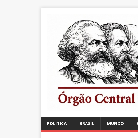
POLITICA
BRASIL
MUNDO