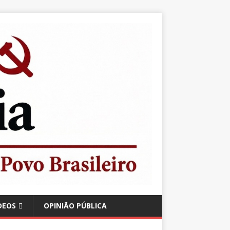
DEOS
OPINIÃO PÚBLICA