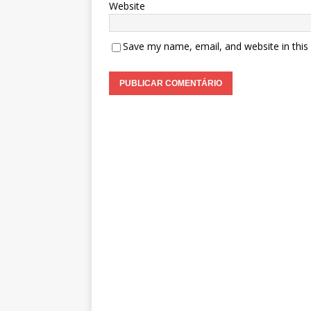
Website
Save my name, email, and website in this