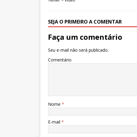
Temer’ – Vídeo
SEJA O PRIMEIRO A COMENTAR
Faça um comentário
Seu e-mail não será publicado.
Comentário
Nome
*
E-mail
*