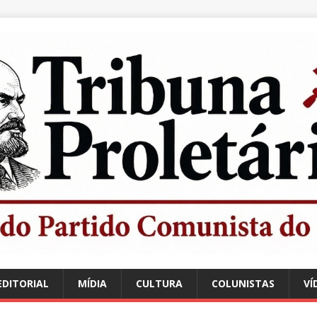
EDITORIAL
MÍDIA
CULTURA
COLUNISTAS
VÍ