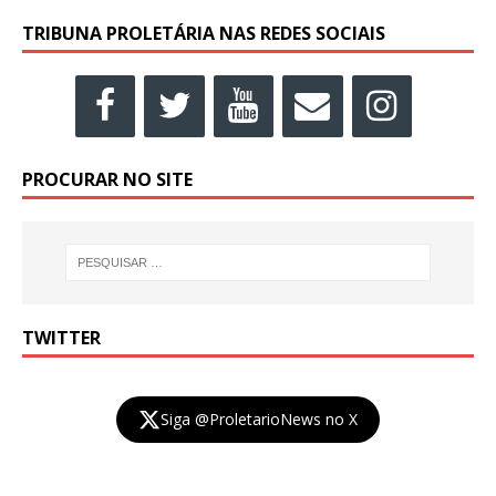
TRIBUNA PROLETÁRIA NAS REDES SOCIAIS
PROCURAR NO SITE
TWITTER
Siga @ProletarioNews no X