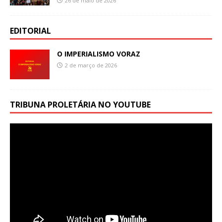
26 de maio de 2026
EDITORIAL
O IMPERIALISMO VORAZ
2 de março de 2026
TRIBUNA PROLETÁRIA NO YOUTUBE