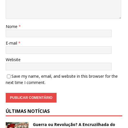
Nome
*
E-mail
*
Website
Save my name, email, and website in this browser for the
next time I comment.
ÚLTIMAS NOTÍCIAS
Guerra ou Revolução? A Encruzilhada do