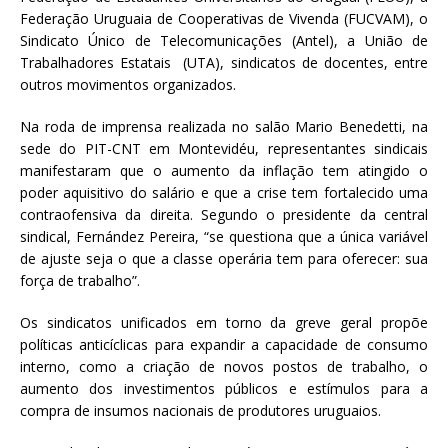
Federação Uruguaia de Cooperativas de Vivenda (FUCVAM), o
Sindicato Único de Telecomunicações (Antel), a União de
Trabalhadores Estatais (UTA), sindicatos de docentes, entre
outros movimentos organizados.
Na roda de imprensa realizada no salão Mario Benedetti, na
sede do PIT-CNT em Montevidéu, representantes sindicais
manifestaram que o aumento da inflação tem atingido o
poder aquisitivo do salário e que a crise tem fortalecido uma
contraofensiva da direita. Segundo o presidente da central
sindical, Fernández Pereira, “se questiona que a única variável
de ajuste seja o que a classe operária tem para oferecer: sua
força de trabalho”.
Os sindicatos unificados em torno da greve geral propõe
políticas anticíclicas para expandir a capacidade de consumo
interno, como a criação de novos postos de trabalho, o
aumento dos investimentos públicos e estímulos para a
compra de insumos nacionais de produtores uruguaios.