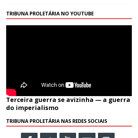
TRIBUNA PROLETÁRIA NO YOUTUBE
Terceira guerra se avizinha — a guerra
do imperialismo
TRIBUNA PROLETÁRIA NAS REDES SOCIAIS