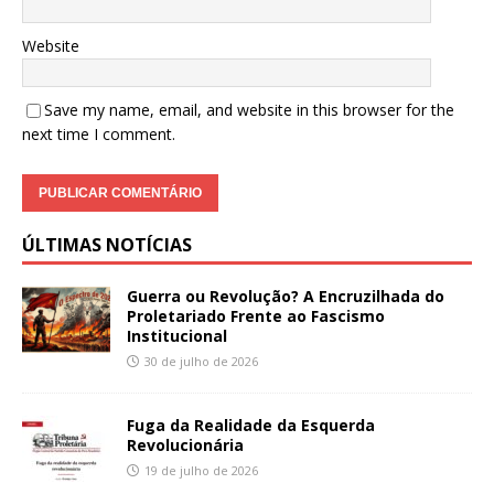
Website
Save my name, email, and website in this browser for the
next time I comment.
ÚLTIMAS NOTÍCIAS
Guerra ou Revolução? A Encruzilhada do
Proletariado Frente ao Fascismo
Institucional
30 de julho de 2026
Fuga da Realidade da Esquerda
Revolucionária
19 de julho de 2026