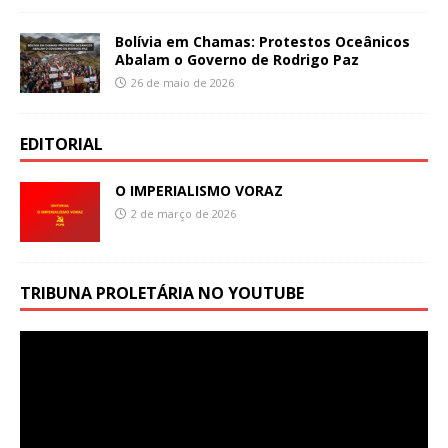
Bolívia em Chamas: Protestos Oceânicos
Abalam o Governo de Rodrigo Paz
26 de maio de 2026
EDITORIAL
O IMPERIALISMO VORAZ
2 de março de 2026
TRIBUNA PROLETÁRIA NO YOUTUBE