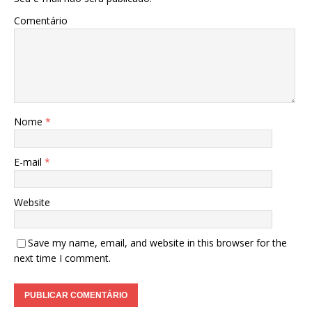
Comentário
Nome
*
E-mail
*
Website
Save my name, email, and website in this browser for the
next time I comment.