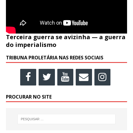
Terceira guerra se avizinha — a guerra
do imperialismo
TRIBUNA PROLETÁRIA NAS REDES SOCIAIS
PROCURAR NO SITE