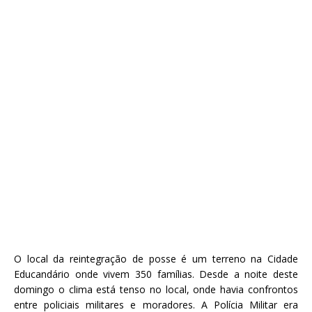
O local da reintegração de posse é um terreno na Cidade
Educandário onde vivem 350 famílias. Desde a noite deste
domingo o clima está tenso no local, onde havia confrontos
entre policiais militares e moradores. A Polícia Militar era