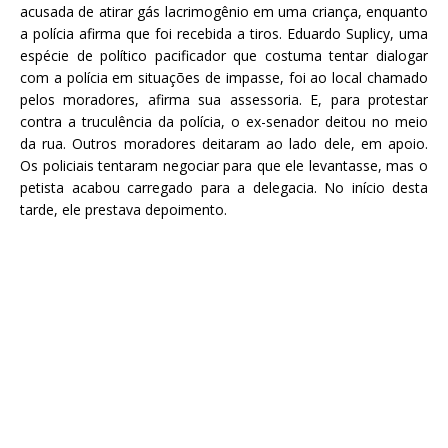
acusada de atirar gás lacrimogênio em uma criança, enquanto
a polícia afirma que foi recebida a tiros. Eduardo Suplicy, uma
espécie de político pacificador que costuma tentar dialogar
com a polícia em situações de impasse, foi ao local chamado
pelos moradores, afirma sua assessoria. E, para protestar
contra a truculência da polícia, o ex-senador deitou no meio
da rua. Outros moradores deitaram ao lado dele, em apoio.
Os policiais tentaram negociar para que ele levantasse, mas o
petista acabou carregado para a delegacia. No início desta
tarde, ele prestava depoimento.