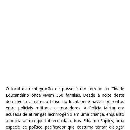
O local da reintegração de posse é um terreno na Cidade
Educandário onde vivem 350 famílias. Desde a noite deste
domingo o clima está tenso no local, onde havia confrontos
entre policiais militares e moradores. A Polícia Militar era
acusada de atirar gás lacrimogênio em uma criança, enquanto
a polícia afirma que foi recebida a tiros. Eduardo Suplicy, uma
espécie de político pacificador que costuma tentar dialogar