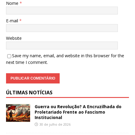
Nome
*
E-mail
*
Website
Save my name, email, and website in this browser for the
next time I comment.
ÚLTIMAS NOTÍCIAS
Guerra ou Revolução? A Encruzilhada do
Proletariado Frente ao Fascismo
Institucional
30 de julho de 2026