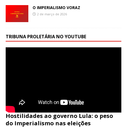
O IMPERIALISMO VORAZ
2 de março de 2026
TRIBUNA PROLETÁRIA NO YOUTUBE
Hostilidades ao governo Lula: o peso
do Imperialismo nas eleições